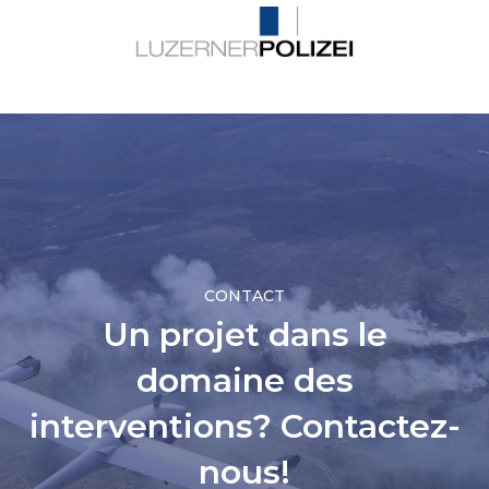
CONTACT
Un projet dans le
domaine des
interventions? Contactez-
nous!