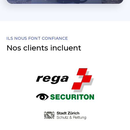
ILS NOUS FONT CONFIANCE
Nos clients incluent