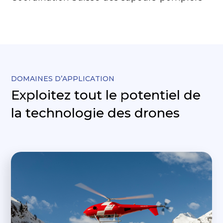
DOMAINES D’APPLICATION
Exploitez tout le potentiel de
la technologie des drones