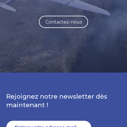
Contactez-nous
Rejoignez notre newsletter dès
maintenant !