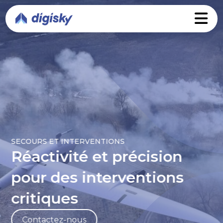
SECOURS ET INTERVENTIONS
Réactivité et précision
pour des interventions
critiques
Contactez-nous