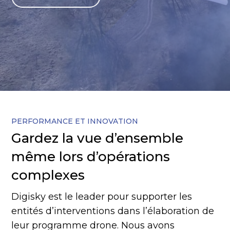
PERFORMANCE ET INNOVATION
Gardez la vue d’ensemble
même lors d’opérations
complexes
Digisky est le leader pour supporter les
entités d’interventions dans l’élaboration de
leur programme drone. Nous avons