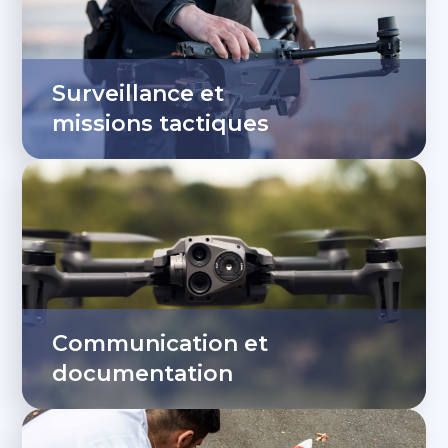
Surveillance et
missions tactiques
Communication et
documentation