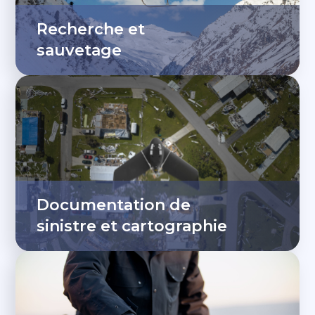
Recherche et
sauvetage
Documentation de
sinistre et cartographie