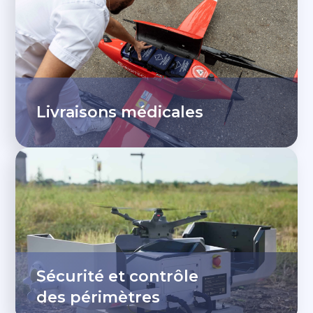
Livraisons médicales
Sécurité et contrôle
des périmètres