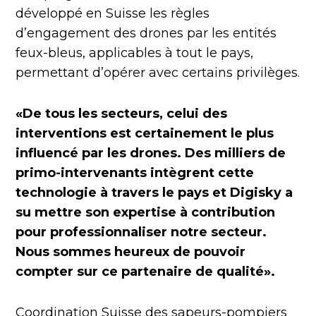
développé en Suisse les règles
d’engagement des drones par les entités
feux-bleus, applicables à tout le pays,
permettant d’opérer avec certains privilèges.
«De tous les secteurs, celui des
interventions est certainement le plus
influencé par les drones. Des milliers de
primo-intervenants intègrent cette
technologie à travers le pays et Digisky a
su mettre son expertise à contribution
pour professionnaliser notre secteur.
Nous sommes heureux de pouvoir
compter sur ce partenaire de qualité».
Coordination Suisse des sapeurs-pompiers