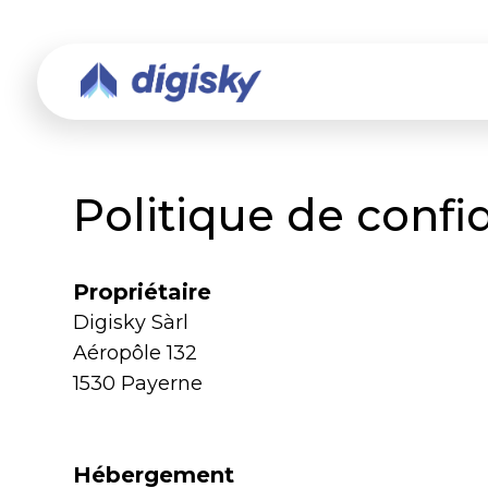
Politique de confid
Propriétaire
Digisky Sàrl
Aéropôle 132
1530 Payerne
Hébergement