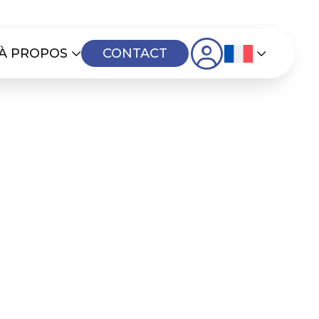
À PROPOS
CONTACT