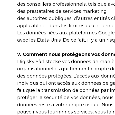
des conseillers professionnels, tels que avo
des prestataires de services marketing
des autorités publiques, d’autres entités ch
applicable et dans les limites de ce dernie
Les données liées aux plateformes Googl
avec les Etats-Unis. De ce fait, il y a un 
7. Comment nous protégeons vos donn
Digisky Sàrl stocke vos données de manièr
organisationnelles qui tiennent compte de
des données protégées. L’accès aux donné
individus qui ont accès aux données de gara
fait que la transmission de données par i
protéger la sécurité de vos données, nous
données reste à votre propre risque. Nous
pouvoir vous fournir nos services, vous fai