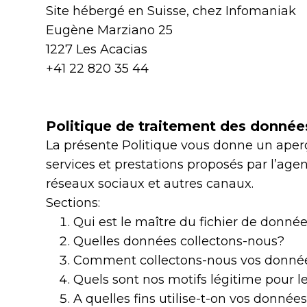
Site hébergé en Suisse, chez Infomaniak
Eugène Marziano 25
1227 Les Acacias
+41 22 820 35 44
Politique de traitement des donnée
La présente Politique vous donne un aperç
services et prestations proposés par l’age
réseaux sociaux et autres canaux.
Sections:
Qui est le maître du fichier de donné
Quelles données collectons-nous?
Comment collectons-nous vos donnée
Quels sont nos motifs légitime pour 
A quelles fins utilise-t-on vos donnée