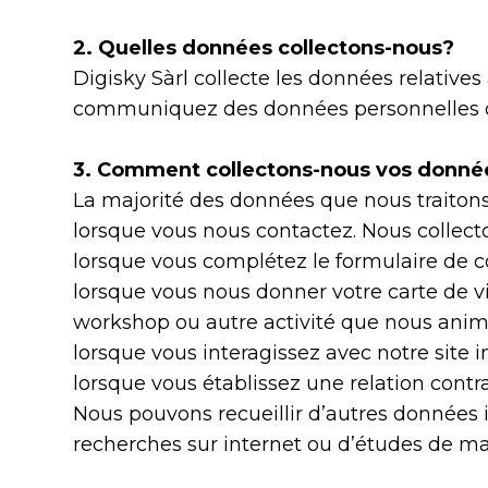
2. Quelles données collectons-nous?
Digisky Sàrl collecte les données relatives
communiquez des données personnelles qu
3. Comment collectons-nous vos donné
La majorité des données que nous traiton
lorsque vous nous contactez. Nous collec
lorsque vous complétez le formulaire de c
lorsque vous nous donner votre carte de v
workshop ou autre activité que nous ani
lorsque vous interagissez avec notre site in
lorsque vous établissez une relation contr
Nous pouvons recueillir d’autres données 
recherches sur internet ou d’études de ma