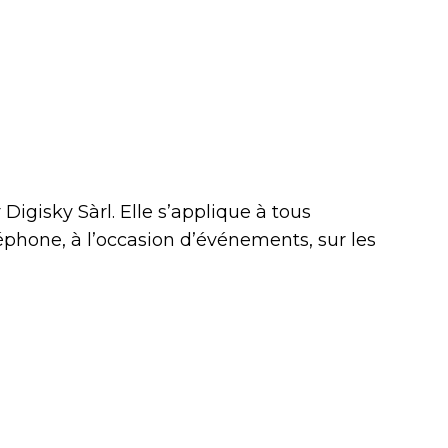
igisky Sàrl. Elle s’applique à tous
léphone, à l’occasion d’événements, sur les