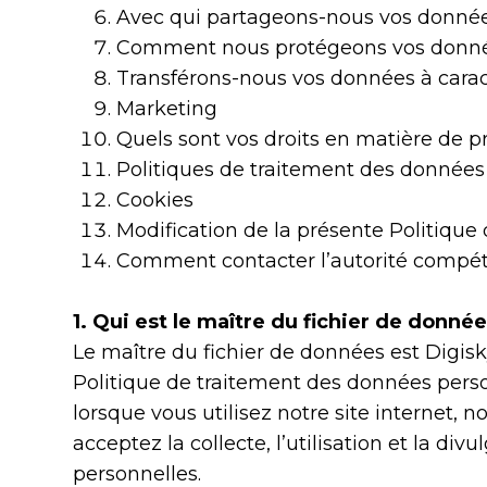
Avec qui partageons-nous vos donnée
Comment nous protégeons vos donn
Transférons-nous vos données à caract
Marketing
Quels sont vos droits en matière de 
Politiques de traitement des données 
Cookies
Modification de la présente Politiqu
Comment contacter l’autorité compét
1. Qui est le maître du fichier de donné
Le maître du fichier de données est Digisky
Politique de traitement des données pers
lorsque vous utilisez notre site internet,
acceptez la collecte, l’utilisation et la 
personnelles.