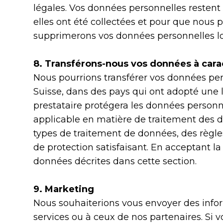
légales. Vos données personnelles restent 
elles ont été collectées et pour que nous 
supprimerons vos données personnelles lor
8. Transférons-nous vos données à carac
Nous pourrions transférer vos données pers
Suisse, dans des pays qui ont adopté une 
prestataire protégera les données personne
applicable en matière de traitement des d
types de traitement de données, des règle
de protection satisfaisant. En acceptant l
données décrites dans cette section.
9. Marketing
Nous souhaiterions vous envoyer des infor
services ou à ceux de nos partenaires. Si