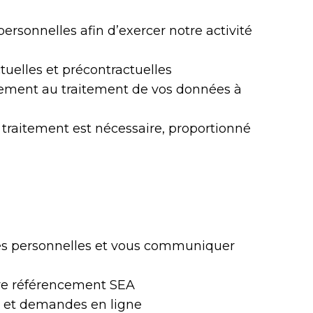
ersonnelles afin d’exercer notre activité
tuelles et précontractuelles
tement au traitement de vos données à
 traitement est nécessaire, proportionné
nées personnelles et vous communiquer
tre référencement SEA
s et demandes en ligne