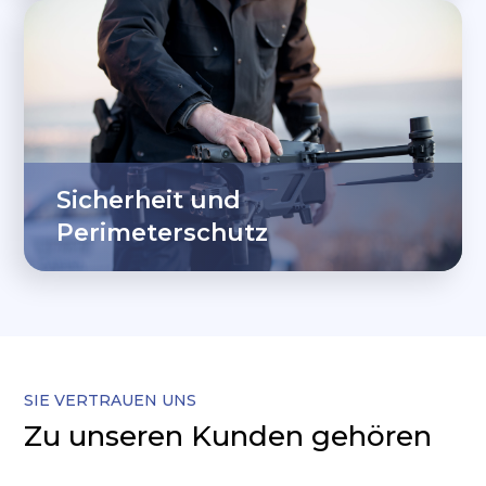
Sicherheit und
Perimeterschutz
SIE VERTRAUEN UNS
Zu unseren Kunden gehören