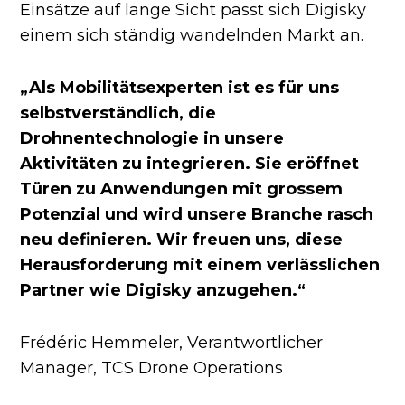
Einsätze auf lange Sicht passt sich Digisky
einem sich ständig wandelnden Markt an.
„Als Mobilitätsexperten ist es für uns
selbstverständlich, die
Drohnentechnologie in unsere
Aktivitäten zu integrieren. Sie eröffnet
Türen zu Anwendungen mit grossem
Potenzial und wird unsere Branche rasch
neu definieren. Wir freuen uns, diese
Herausforderung mit einem verlässlichen
Partner wie Digisky anzugehen.“
Frédéric Hemmeler, Verantwortlicher
Manager, TCS Drone Operations