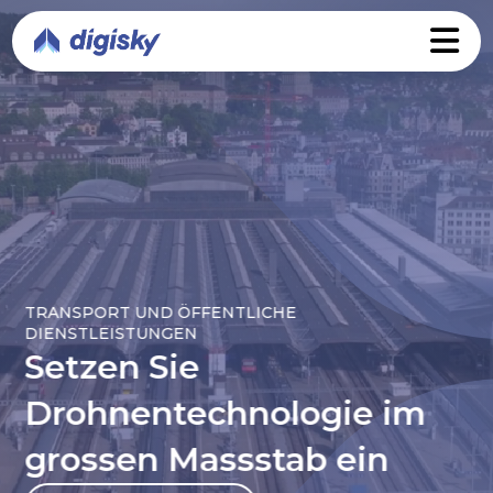
TRANSPORT UND ÖFFENTLICHE
DIENSTLEISTUNGEN
Setzen Sie
Drohnentechnologie im
grossen Massstab ein