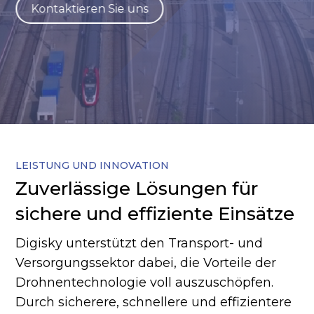
Kontaktieren Sie uns
LEISTUNG UND INNOVATION
Zuverlässige Lösungen für
sichere und effiziente Einsätze
Digisky unterstützt den Transport- und
Versorgungssektor dabei, die Vorteile der
Drohnentechnologie voll auszuschöpfen.
Durch sicherere, schnellere und effizientere