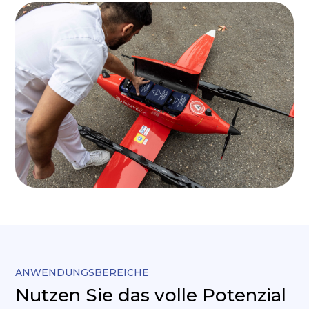
ANWENDUNGSBEREICHE
Nutzen Sie das volle Potenzial