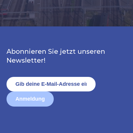
Abonnieren Sie jetzt unseren
Newsletter!
Anmeldung