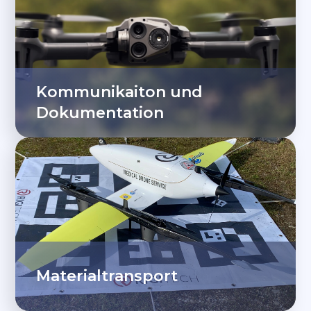
Kommunikaiton und
Dokumentation
Materialtransport