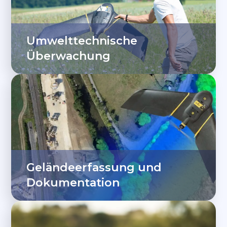
Umwelttechnische
Überwachung
Geländeerfassung und
Dokumentation