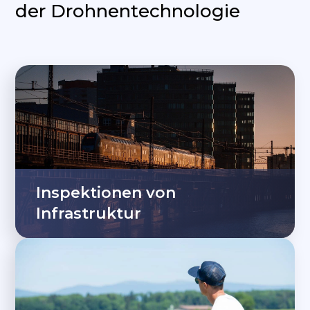
der Drohnentechnologie
Inspektionen von
Infrastruktur