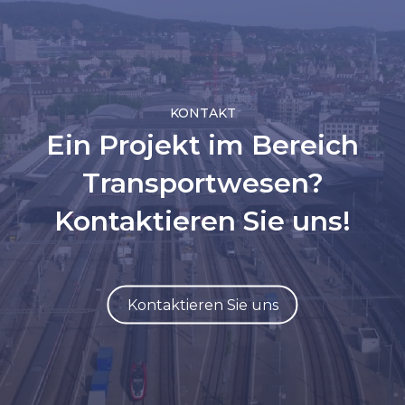
KONTAKT
Ein Projekt im Bereich
Transportwesen?
Kontaktieren Sie uns!
Kontaktieren Sie uns