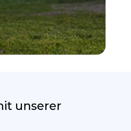
it unserer