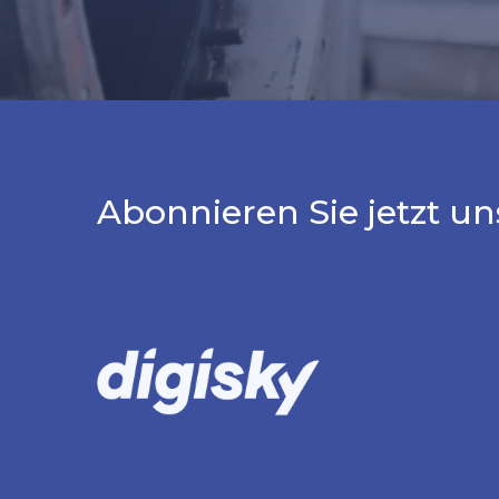
Abonnieren Sie jetzt un