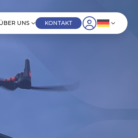
ÜBER UNS
KONTAKT