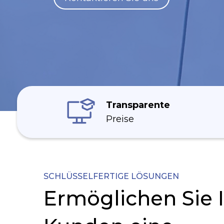
Transparente
Preise
SCHLÜSSELFERTIGE LÖSUNGEN
Ermöglichen Sie 