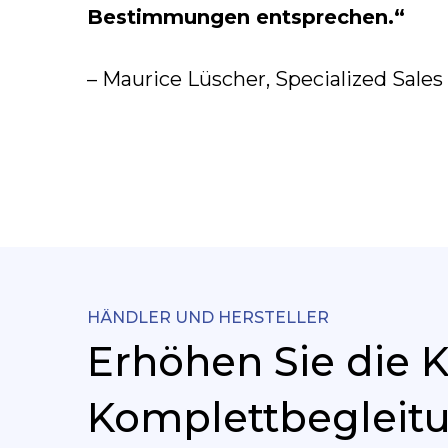
Bestimmungen entsprechen.“
– Maurice Lüscher, Specialized Sales
HÄNDLER UND HERSTELLER
Erhöhen Sie die 
Komplettbegleit