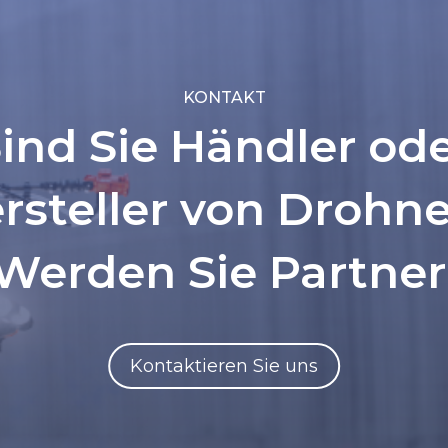
KONTAKT
ind Sie Händler od
rsteller von Drohn
Werden Sie Partner
Kontaktieren Sie uns