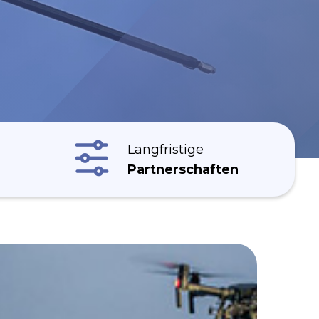
Langfristige
Partnerschaften