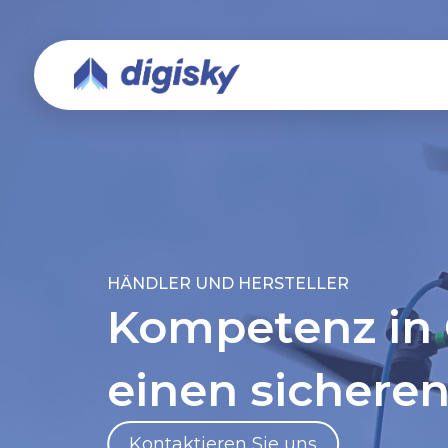
HÄNDLER UND HERSTELLER
Kompetenz in 
einen sichere
Kontaktieren Sie uns