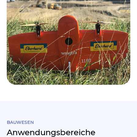
BAUWESEN
Anwendungsbereiche