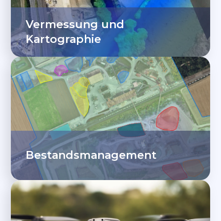
Vermessung und
Kartographie
Bestandsmanagement