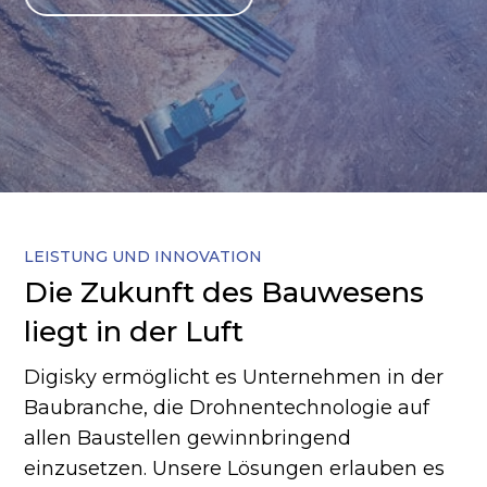
LEISTUNG UND INNOVATION
Die Zukunft des Bauwesens
liegt in der Luft
Digisky ermöglicht es Unternehmen in der
Baubranche, die Drohnentechnologie auf
allen Baustellen gewinnbringend
einzusetzen. Unsere Lösungen erlauben es