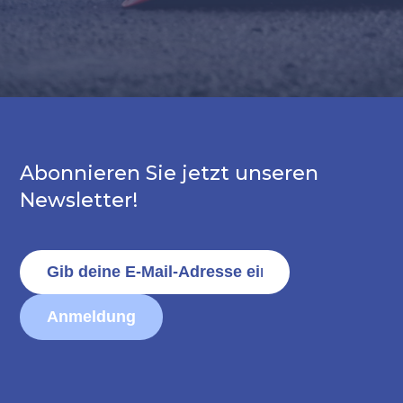
Abonnieren Sie jetzt unseren
Newsletter!
Anmeldung