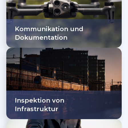
Kommunikation und
Dokumentation
Inspektion von
Infrastruktur