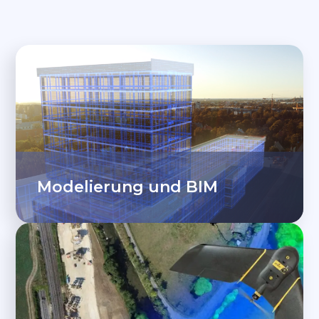
Modelierung und BIM