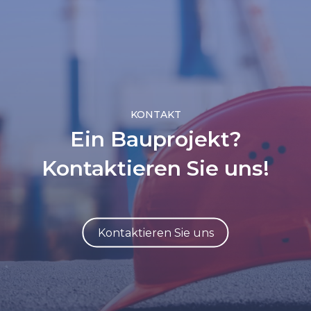
KONTAKT
Ein Bauprojekt?
Kontaktieren Sie uns!
Kontaktieren Sie uns