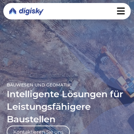
BAUWESEN UND GEOMATIK
Intelligente Lösungen für
Leistungsfähigere
Baustellen
Kontaktieren Sie uns