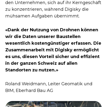
den Unternehmen, sich auf ihr Kerngeschäft
zu konzentrieren, während Digisky die
mühsamen Aufgaben übernimmt.
«Dank der Nutzung von Drohnen können
wir die Daten unserer Baustellen
wesentlich kostengünstiger erfassen. Die
Zusammenarbeit mit Digisky ermöglicht
es uns, diesen Vorteil sicher und effizient
in der ganzen Schweiz auf allen
Standorten zu nutzen.»
Roland Weidmann, Leiter Geomatik und
BIM, Eberhard Bau AG