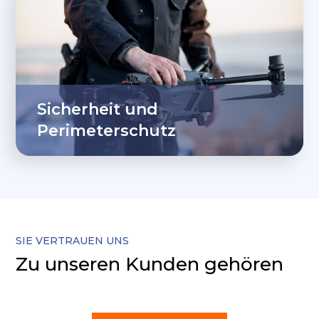
Sicherheit und
Perimeterschutz
SIE VERTRAUEN UNS
Zu unseren Kunden gehören